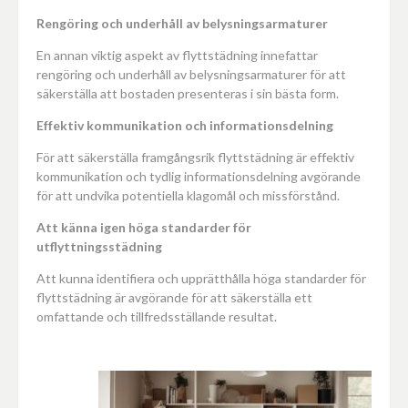
Rengöring och underhåll av belysningsarmaturer
En annan viktig aspekt av flyttstädning innefattar
rengöring och underhåll av belysningsarmaturer för att
säkerställa att bostaden presenteras i sin bästa form.
Effektiv kommunikation och informationsdelning
För att säkerställa framgångsrik flyttstädning är effektiv
kommunikation och tydlig informationsdelning avgörande
för att undvika potentiella klagomål och missförstånd.
Att känna igen höga standarder för
utflyttningsstädning
Att kunna identifiera och upprätthålla höga standarder för
flyttstädning är avgörande för att säkerställa ett
omfattande och tillfredsställande resultat.