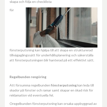
skapa och följa en checklista
för
fönsterputsning kan hjälpa till att skapa en strukturerad
tillvägagångssätt för underhållsplanering och säkerställa
att fönsterputsningen blir hanterad på ett effektivt sätt.
Regelbunden rengöring
Att försumma regelbunden
fönsterputsning
kan leda till
skador på fönster och ramar samt skapar en ökad risk för
reklamation vid eventuella fel.
Oregelbunden fönsterputsning kan orsaka uppbyggnad av